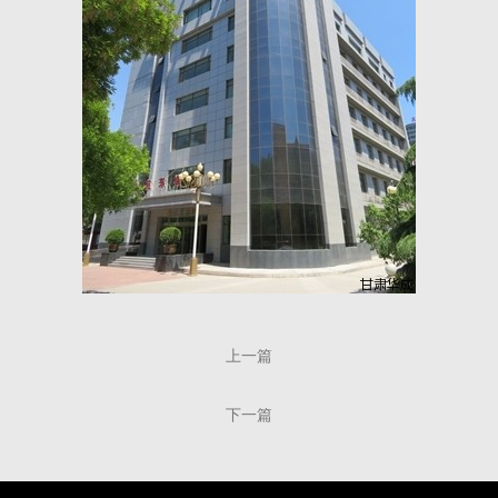
上一篇
下一篇