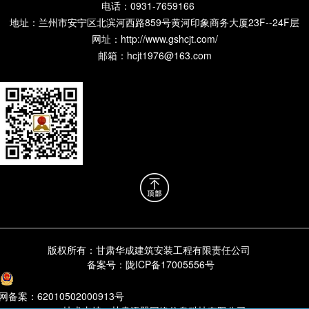
电话：0931-7659166
地址：兰州市安宁区北滨河西路859号黄河印象商务大厦23F--24F层
网址：
http://www.gshcjt.com/
邮箱：hcjt1976@163.com
版权所有：
甘肃华成建筑安装工程有限责任公司
备案号：
陇ICP备17005556号
备案：62010502000913号