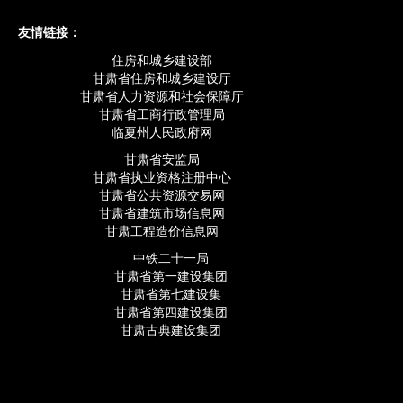
友情链接：
住房和城乡建设部
甘肃省住房和城乡建设厅
甘肃省人力资源和社会保障厅
甘肃省工商行政管理局
临夏州人民政府网
甘肃省安监局
甘肃省执业资格注册中心
甘肃省公共资源交易网
甘肃省建筑市场信息网
甘肃工程造价信息网
中铁二十一局
甘肃省第一建设集团
甘肃省第七建设集
甘肃省第四建设集团
甘肃古典建设集团