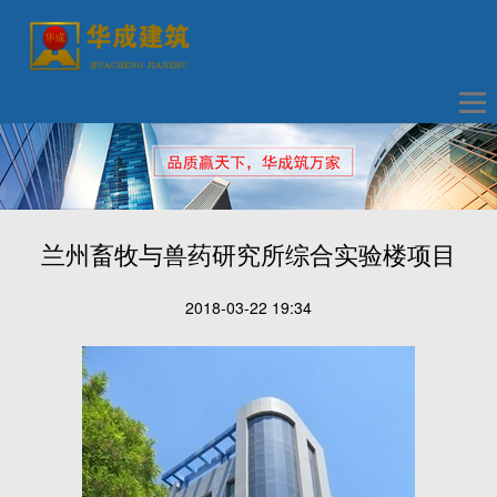
兰州畜牧与兽药研究所综合实验楼项目
2018-03-22 19:34