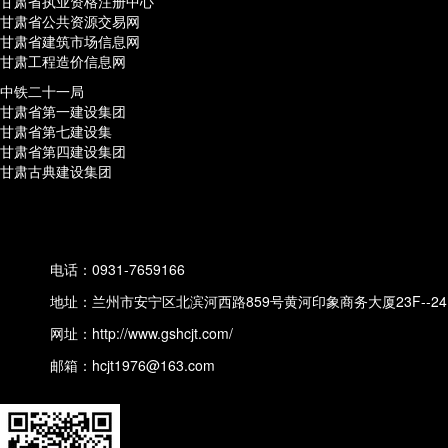
甘肃省执业资格注册中心
甘肃省公共资源交易网
甘肃省建筑市场信息网
甘肃工程造价信息网
中铁二十一局
甘肃省第一建设集团
甘肃省第七建设集
甘肃省第四建设集团
甘肃古典建设集团
电话：0931-7659166
地址：兰州市安宁区北滨河西路859号黄河印象商务大厦23F--24
网址：
http://www.gshcjt.com/
邮箱：hcjt1976@163.com