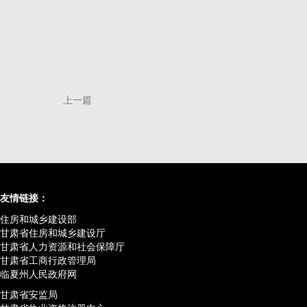
上一篇
友情链接：
住房和城乡建设部
甘肃省住房和城乡建设厅
甘肃省人力资源和社会保障厅
甘肃省工商行政管理局
临夏州人民政府网
甘肃省安监局