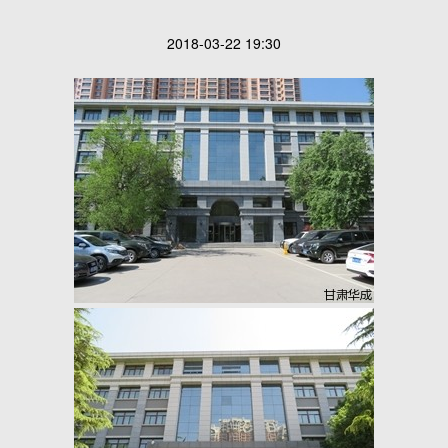
2018-03-22 19:30