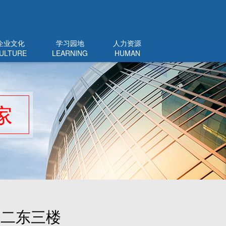
企业文化
学习园地
人力资源
ULTURE
LEARNING
HUMAN
东二东三楼