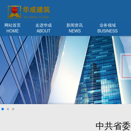
网站首页
走进华成
新闻资讯
业务领域
HOME
ABOUT
NEWS
BUSINESS
中共省委