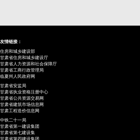
友情链接：
住房和城乡建设部
甘肃省住房和城乡建设厅
甘肃省人力资源和社会保障厅
甘肃省工商行政管理局
临夏州人民政府网
甘肃省安监局
甘肃省执业资格注册中心
甘肃省公共资源交易网
甘肃省建筑市场信息网
甘肃工程造价信息网
中铁二十一局
甘肃省第一建设集团
甘肃省第七建设集
甘肃省第四建设集团