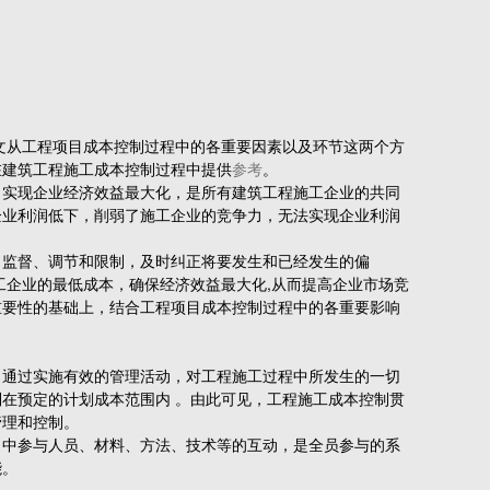
文从工程项目成本控制过程中的各重要因素以及环节这两个方
在建筑工程施工成本控制过程中提供
参考
。
，实现企业经济效益最大化，是所有建筑工程施工企业的共同
企业利润低下，削弱了施工企业的竞争力，无法实现企业利润
监督、调节和限制，及时纠正将要发生和已经发生的偏
工企业的最低成本，确保经济效益最大化,从而提高企业市场竞
重要性的基础上，结合工程项目成本控制过程中的各重要影响
通过实施有效的管理活动，对工程施工过程中所发生的一切
在预定的计划成本范围内 。由此可见，工程施工成本控制贯
管理和控制。
中参与人员、材料、方法、技术等的互动，是全员参与的系
能。