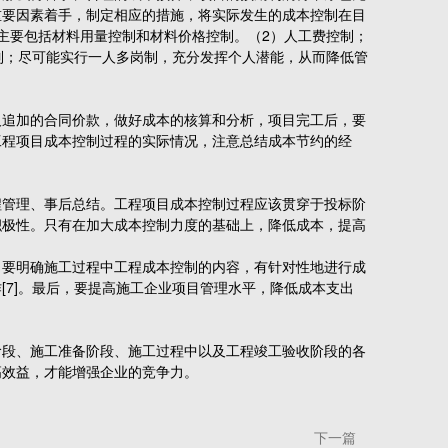
重要因素着手，制定相应的措施，将实际发生的成本控制在目
主要包括材料用量控制和材料价格控制。（2）人工费控制；
制；尽可能实行一人多岗制，充分发挥个人潜能，从而降低管
追加的合同价款，做好成本的核算和分析，项目完工后，要
工程项目成本控制过程的实际情况，注意总结成本节约的经
管理、事后总结。工程项目成本控制过程应该贯穿于投标阶
积极性。只有在加大成本控制力度的基础上，降低成本，提高
要明确施工过程中工程成本控制的内容，有针对性地进行成
7]。最后，要提高施工企业项目管理水平，降低成本支出
段、施工准备阶段、施工过程中以及工程竣工验收阶段的各
高效益，才能增强企业的竞争力。
下一篇