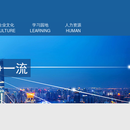
企业文化
学习园地
人力资源
ULTURE
LEARNING
HUMAN