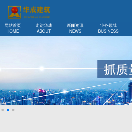
网站首页
走进华成
新闻资讯
业务领域
HOME
ABOUT
NEWS
BUSINESS