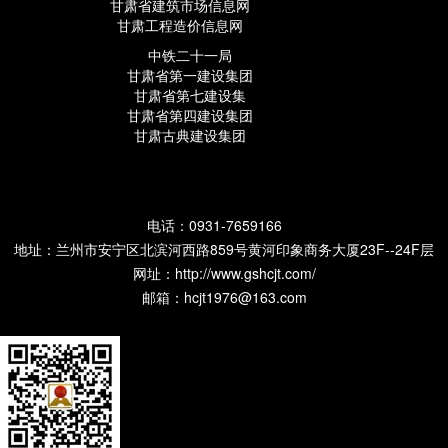
甘肃省建筑市场信息网
甘肃工程造价信息网
中铁二十一局
甘肃省第一建设集团
甘肃省第七建设集
甘肃省第四建设集团
甘肃古典建设集团
电话：0931-7659166
地址：兰州市安宁区北滨河西路859号黄河印象商务大厦23F--24F层
网址：
http://www.gshcjt.com/
邮箱：hcjt1976@163.com