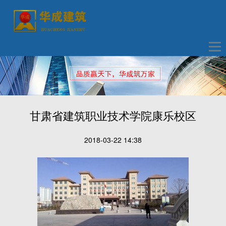
甘肃省建筑职业技术学院康乐校区
2018-03-22 14:38