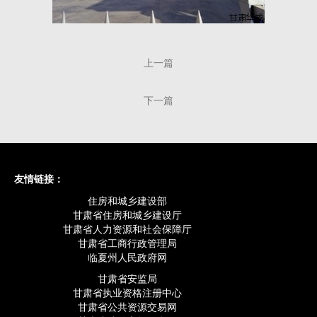
上一篇
下一篇
友情链接：
住房和城乡建设部
甘肃省住房和城乡建设厅
甘肃省人力资源和社会保障厅
甘肃省工商行政管理局
临夏州人民政府网
甘肃省安监局
甘肃省执业资格注册中心
甘肃省公共资源交易网